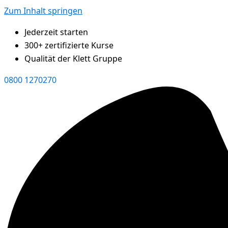
Zum Inhalt springen
Jederzeit starten
300+ zertifizierte Kurse
Qualität der Klett Gruppe
0800 1270270