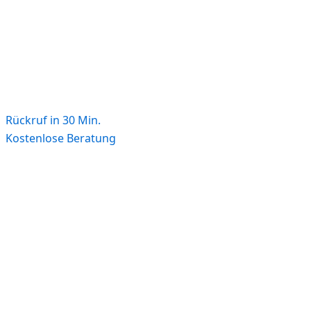
Rückruf in 30 Min.
Kostenlose Beratung