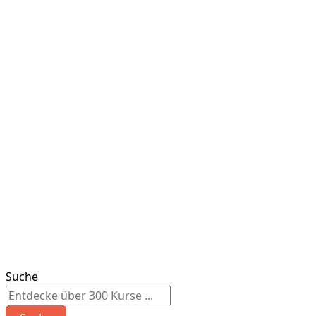
Suche